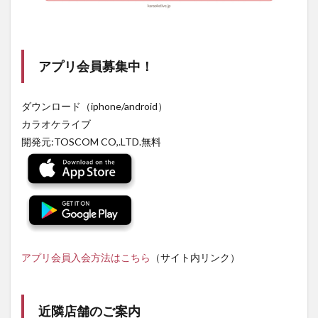
アプリ会員募集中！
ダウンロード（iphone/android）
カラオケライブ
開発元:TOSCOM CO,.LTD.無料
アプリ会員入会方法はこちら
（サイト内リンク）
近隣店舗のご案内