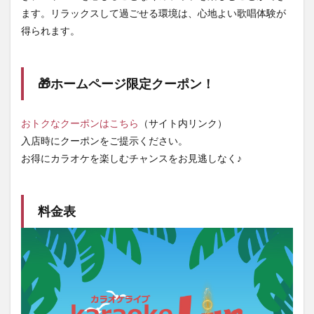
ます。リラックスして過ごせる環境は、心地よい歌唱体験が
得られます。
🎁ホームページ限定クーポン！
おトクなクーポンはこちら
（サイト内リンク）
入店時にクーポンをご提示ください。
お得にカラオケを楽しむチャンスをお見逃しなく♪
料金表