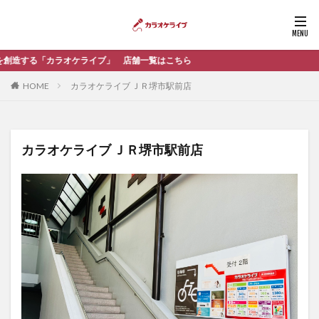
イブ」 店舗一覧はこちら
HOME
カラオケライブ ＪＲ堺市駅前店
カラオケライブ ＪＲ堺市駅前店