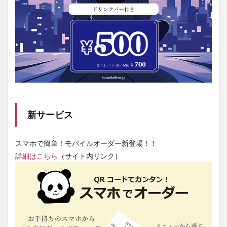
新サービス
スマホで簡単！モバイルオーダー新登場！！
詳細はこちら
（サイト内リンク）