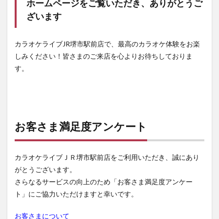
ホームページをご覧いただき、ありがとうご
ざいます
カラオケライブJR堺市駅前店で、最高のカラオケ体験をお楽
しみください！皆さまのご来店を心よりお待ちしておりま
す。
お客さま満足度アンケート
カラオケライブＪＲ堺市駅前店をご利用いただき、誠にあり
がとうございます。
さらなるサービスの向上のため「お客さま満足度アンケー
ト」にご協力いただけますと幸いです。
お客さまについて