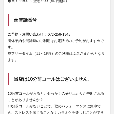
毎日：
11:00 ～ 翌朝5:00（年中無休）
☎️ 電話番号
ご予約・お問い合わせ：
072-258-1345
団体予約や混雑時のご利用はお電話でのご予約がおすすめで
す。
昼フリータイム（11～19時）のご利用は２名さまからとなり
ます。
当店は10分前コールはございません。
10分前コールが入ると、せっかくの盛り上がりが中断される
ことがありませんか？
10分前コールがないことで、歌のパフォーマンスに集中で
き、ストレスを感じることなくカラオケを楽しむことができ