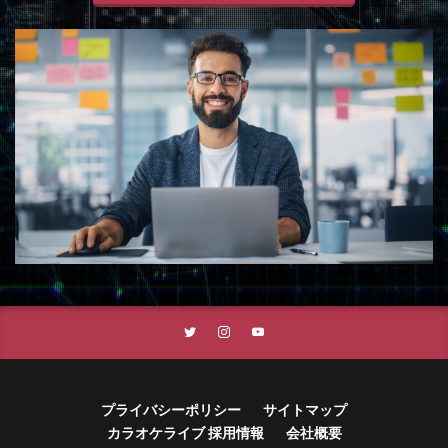
プライバシーポリシー
サイトマップ
カラオケライブ 採用情報
会社概要