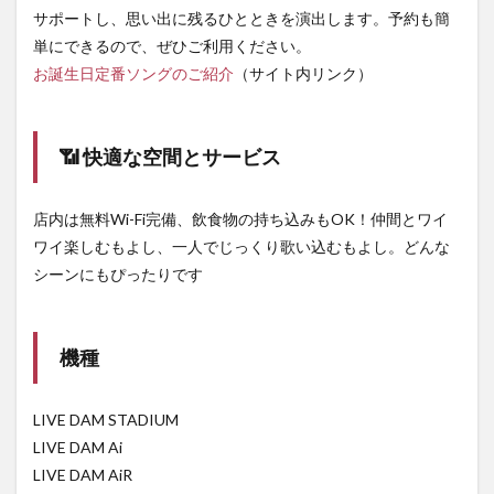
サポートし、思い出に残るひとときを演出します。予約も簡
単にできるので、ぜひご利用ください。
お誕生日定番ソングのご紹介
（サイト内リンク）
📶 快適な空間とサービス
店内は無料Wi-Fi完備、飲食物の持ち込みもOK！仲間とワイ
ワイ楽しむもよし、一人でじっくり歌い込むもよし。どんな
シーンにもぴったりです
機種
LIVE DAM STADIUM
LIVE DAM Ai
LIVE DAM AiR