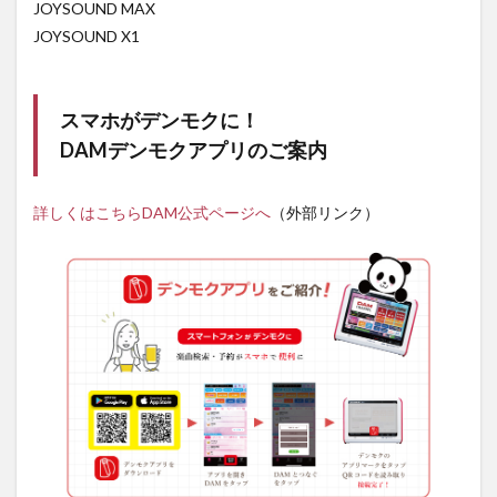
JOYSOUND MAX
JOYSOUND X1
スマホがデンモクに！
DAMデンモクアプリのご案内
詳しくはこちらDAM公式ページへ
（外部リンク）