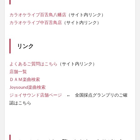
カラオケライブ百舌鳥八幡店
（サイト内リンク）
カラオケライブ中百舌鳥店
（サイト内リンク）
リンク
よくあるご質問はこちら
（サイト内リンク）
店舗一覧
ＤＡＭ楽曲検索
Joysound楽曲検索
ジョイサウンド店舗ページ
← 全国採点グランプリのご確
認はこちら