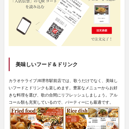
美味しいフード＆ドリンク
カラオケライブJR堺市駅前店では、歌うだけでなく、美味し
いフードとドリンクも楽しめます。豊富なメニューからお好
きな料理を選び、歌の合間にリフレッシュしましょう。アル
コール類も充実しているので、パーティーにも最適です。