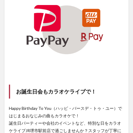
お誕生日会もカラオケライブで！
Happy Birthday To You（ハッピ・バースデ・トゥ・ユー）で
はじまるおなじみの曲もカラオケで！
誕生日パーティーや会社のイベントなど、特別な日をカラオ
ケライブJR堺市駅前店で過ごしませんか？スタッフが丁寧に