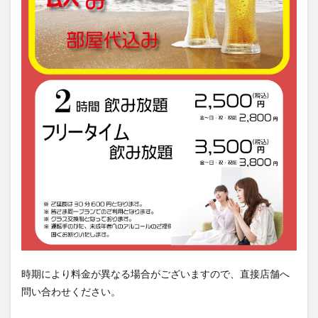
時期により料金が異なる場合がございますので、直接店舗へ
問い合わせください。