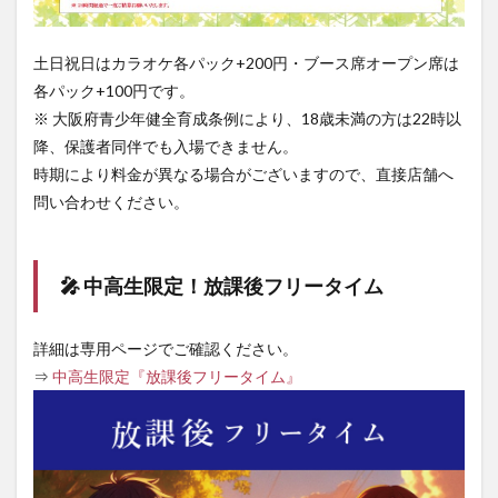
土日祝日はカラオケ各パック+200円・ブース席オープン席は
各パック+100円です。
※ 大阪府青少年健全育成条例により、18歳未満の方は22時以
降、保護者同伴でも入場できません。
時期により料金が異なる場合がございますので、直接店舗へ
問い合わせください。
🎤 中高生限定！放課後フリータイム
詳細は専用ページでご確認ください。
⇒
中高生限定『放課後フリータイム』