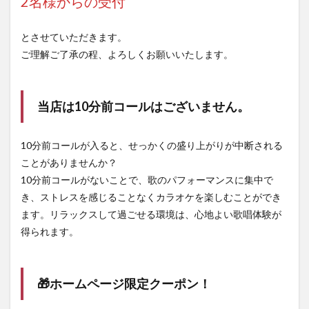
2名様からの受付
とさせていただきます。
ご理解ご了承の程、よろしくお願いいたします。
当店は10分前コールはございません。
10分前コールが入ると、せっかくの盛り上がりが中断される
ことがありませんか？
10分前コールがないことで、歌のパフォーマンスに集中で
き、ストレスを感じることなくカラオケを楽しむことができ
ます。リラックスして過ごせる環境は、心地よい歌唱体験が
得られます。
🎁ホームページ限定クーポン！