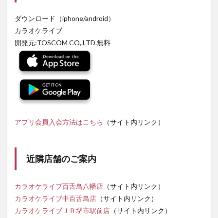
ダウンロード（iphone/android）
カラオケライブ
開発元:TOSCOM CO,.LTD.無料
アプリ会員入会方法はこちら
（サイト内リンク）
近隣店舗のご案内
カラオケライブ百舌鳥八幡店
（サイト内リンク）
カラオケライブ中百舌鳥店
（サイト内リンク）
カラオケライブＪＲ堺市駅前店
（サイト内リンク）