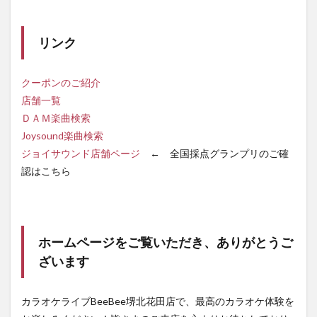
リンク
クーポンのご紹介
店舗一覧
ＤＡＭ楽曲検索
Joysound楽曲検索
ジョイサウンド店舗ページ
← 全国採点グランプリのご確
認はこちら
ホームページをご覧いただき、ありがとうご
ざいます
カラオケライブBeeBee堺北花田店で、最高のカラオケ体験を