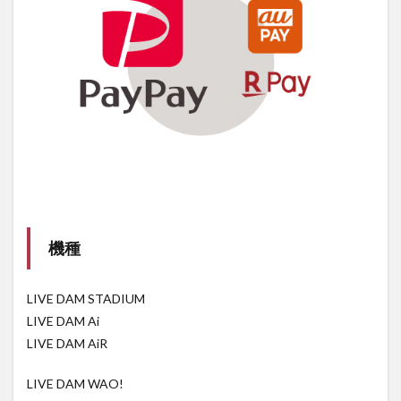
機種
LIVE DAM STADIUM
LIVE DAM Ai
LIVE DAM AiR
LIVE DAM WAO!