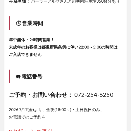
🚗
駐車場：
パーラーアルサさんとの共同駐車場350台分あり
🕒 営業時間
年中無休・24時間営業！
未成年のお客様は都道府県条例に伴い22:00～5:00の時間は
ご入店できません
☎️ 電話番号
ご予約・お問い合わせ：
072-254-8250
2026 7/17(金)より、金夜(18:00～)・土日祝日のみ、
お電話でのご予約を