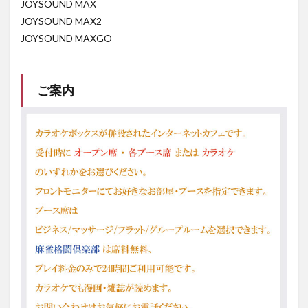
JOYSOUND MAX
JOYSOUND MAX2
JOYSOUND MAXGO
ご案内