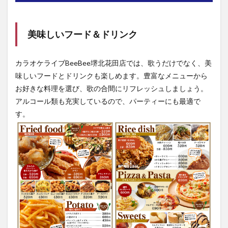
美味しいフード＆ドリンク
カラオケライブBeeBee堺北花田店では、歌うだけでなく、美
味しいフードとドリンクも楽しめます。豊富なメニューから
お好きな料理を選び、歌の合間にリフレッシュしましょう。
アルコール類も充実しているので、パーティーにも最適で
す。