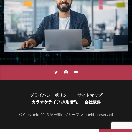
プライバシーポリシー
サイトマップ
カラオケライブ 採用情報
会社概要
© Copyright 2013 第一関西グループ, All rights reserved