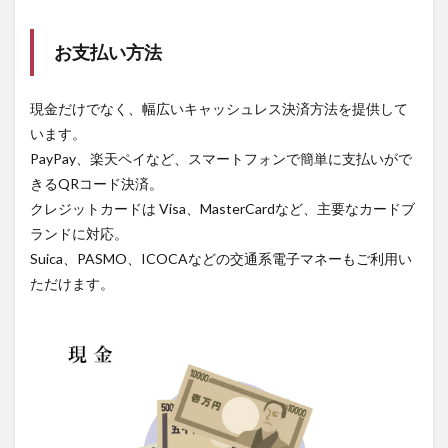
お支払い方法
現金だけでなく、幅広いキャッシュレス決済方法を提供して
います。
PayPay、楽天ペイなど、スマートフォンで簡単に支払いがで
きるQRコード決済。
クレジットカードは Visa、MasterCardなど、主要なカードブ
ランドに対応。
Suica、PASMO、ICOCAなどの交通系電子マネーもご利用い
ただけます。