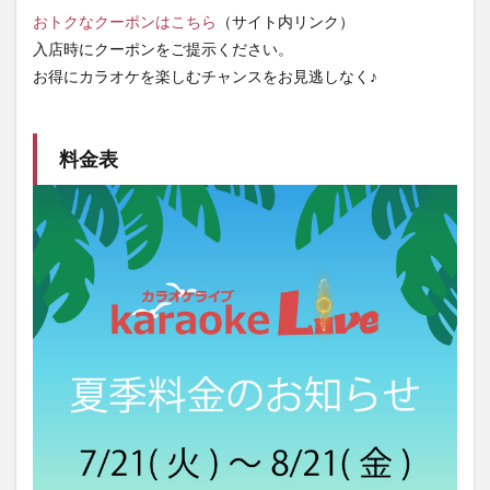
おトクなクーポンはこちら
（サイト内リンク）
入店時にクーポンをご提示ください。
お得にカラオケを楽しむチャンスをお見逃しなく♪
料金表