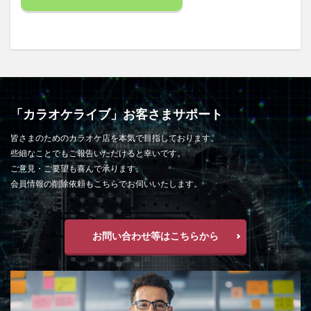
「カラオケライブ」お客さまサポート
皆さまのためのカラオケ店を本気で目指しております。
些細なことでもご報告いただけると幸いです。
ご意見・ご要望も喜んで承ります。
会員情報の削除依頼もこちらでお伺いいたします。
お問い合わせ等はこちらから