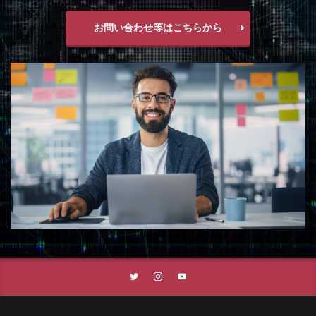
お問い合わせ等はこちらから