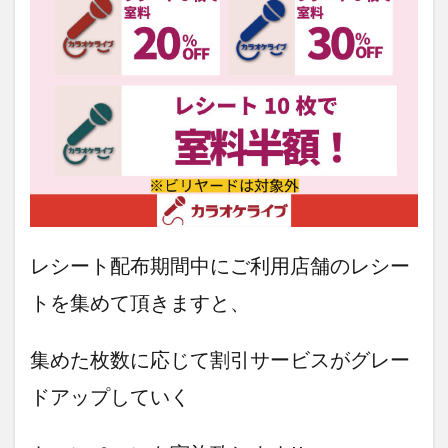
レシート配布期間中にご利用店舗のレシー
トを集めて頂きますと、
集めた枚数に応じて割引サービスがグレー
ドアップしていく